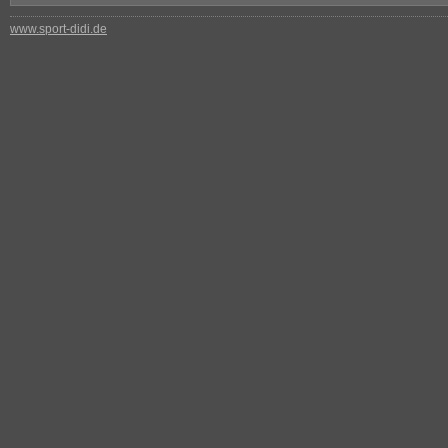
www.sport-didi.de